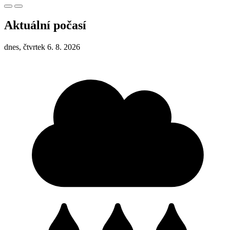
Aktuální počasí
dnes, čtvrtek 6. 8. 2026