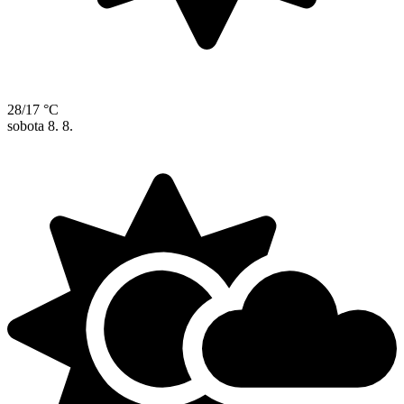
28/17 °C
sobota
8. 8.