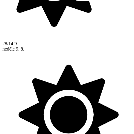
28/14 °C
neděle
9. 8.