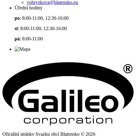
vohryzkova@blatensko.eu
Úřední hodiny
po
: 8:00-11:00, 12:30-16:00
st
: 8:00-11:00, 12:30-16:00
pá
: 8:00-11:00
Oficiální stránky Svazku obcí Blatensko © 2026