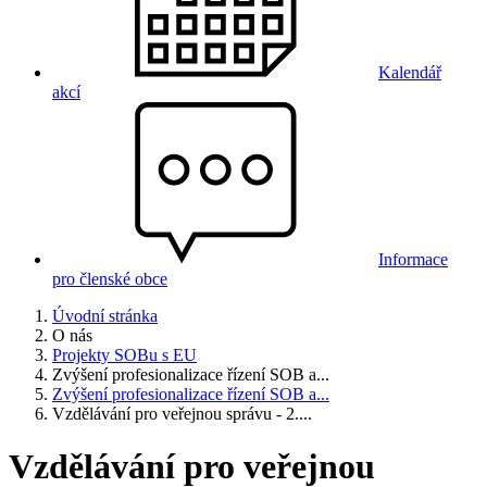
Kalendář
akcí
Informace
pro členské obce
Úvodní stránka
O nás
Projekty SOBu s EU
Zvýšení profesionalizace řízení SOB a...
Zvýšení profesionalizace řízení SOB a...
Vzdělávání pro veřejnou správu - 2....
Vzdělávání pro veřejnou