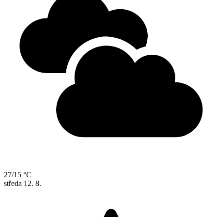
27/15 °C
středa
12. 8.