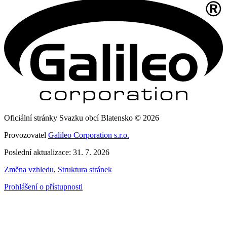
Oficiální stránky Svazku obcí Blatensko © 2026
Provozovatel
Galileo Corporation s.r.o.
Poslední aktualizace: 31. 7. 2026
Změna vzhledu
,
Struktura stránek
Prohlášení o přístupnosti