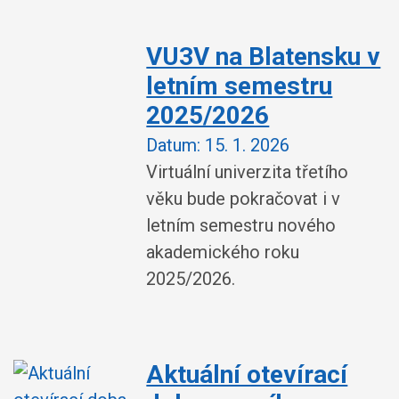
VU3V na Blatensku v
letním semestru
2025/2026
Datum:
15. 1. 2026
Virtuální univerzita třetího
věku bude pokračovat i v
letním semestru nového
akademického roku
2025/2026.
Aktuální otevírací