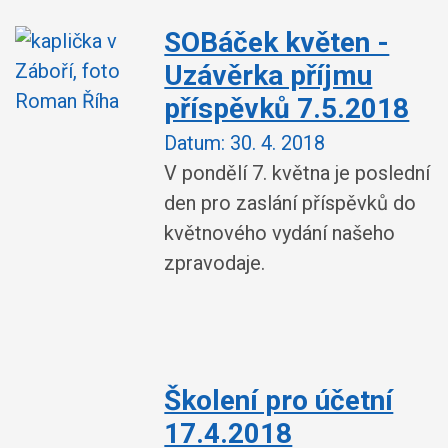
SOBáček květen -
Uzávěrka příjmu
příspěvků 7.5.2018
Datum:
30. 4. 2018
V pondělí 7. května je poslední
den pro zaslání příspěvků do
květnového vydání našeho
zpravodaje.
Školení pro účetní
17.4.2018