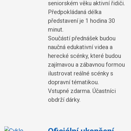
seniorském věku aktivní řidiči.
Předpokládaná délka
představení je 1 hodina 30
minut.
Součástí přednášek budou
naučná edukativní videa a
herecké scénky, které budou
zajímavou a zábavnou formou
ilustrovat reálné scénky s
dopravní tématikou.
Vstupné zdarma. Účastníci
obdrží dárky.