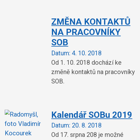
ZMĚNA KONTAKTŮ
NA PRACOVNÍKY
SOB
Datum:
4. 10. 2018
Od 1. 10. 2018 dochází ke
změně kontaktů na pracovníky
SOB.
Kalendář SOBu 2019
Datum:
20. 8. 2018
Od 17. srpna 208 je možné