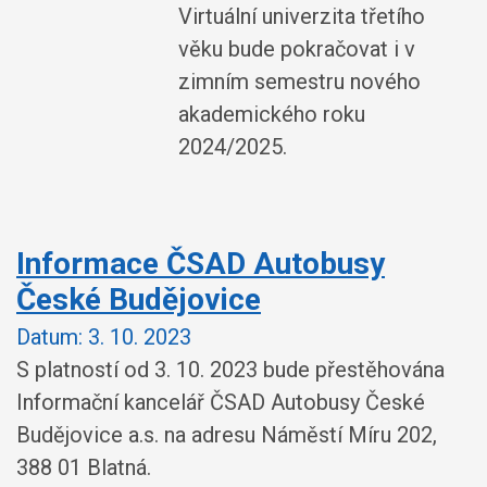
Virtuální univerzita třetího
věku bude pokračovat i v
zimním semestru nového
akademického roku
2024/2025.
Informace ČSAD Autobusy
České Budějovice
Datum:
3. 10. 2023
S platností od 3. 10. 2023 bude přestěhována
Informační kancelář ČSAD Autobusy České
Budějovice a.s. na adresu Náměstí Míru 202,
388 01 Blatná.