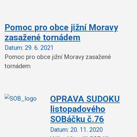
Pomoc pro obce jižní Moravy
zasažené tornádem
Datum:
29. 6. 2021
Pomoc pro obce jižní Moravy zasažené
tornádem
OPRAVA SUDOKU
listopadového
SOBáčku č.76
Datum:
20. 11. 2020