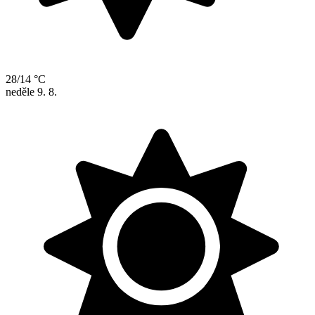
28/14 °C
neděle
9. 8.