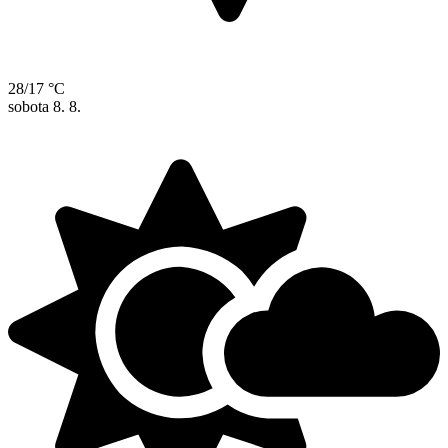
28/17 °C
sobota
8. 8.