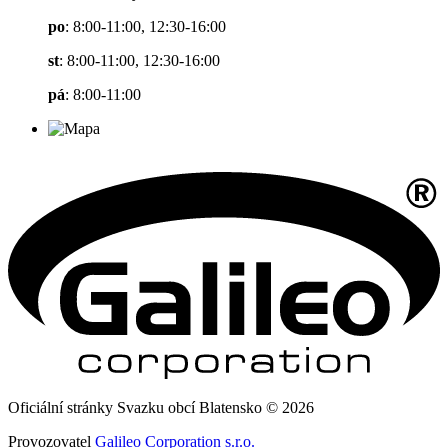
po
: 8:00-11:00, 12:30-16:00
st
: 8:00-11:00, 12:30-16:00
pá
: 8:00-11:00
Oficiální stránky Svazku obcí Blatensko © 2026
Provozovatel
Galileo Corporation s.r.o.