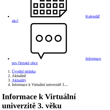
Kalendář
akcí
Informace
pro členské obce
Úvodní stránka
Aktuálně
Aktuality
Informace k Virtuální univerzitě 3....
Informace k Virtuální
univerzitě 3. věku