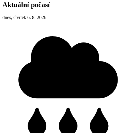
Aktuální počasí
dnes, čtvrtek 6. 8. 2026