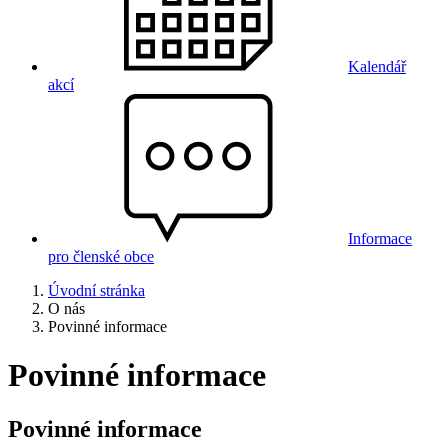
Kalendář
akcí
Informace
pro členské obce
Úvodní stránka
O nás
Povinné informace
Povinné informace
Povinné informace