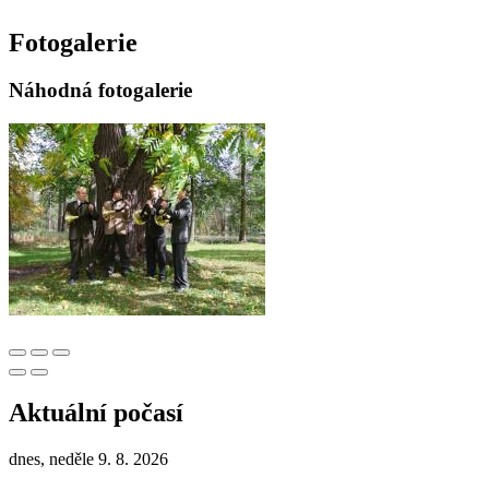
Fotogalerie
Náhodná fotogalerie
Aktuální počasí
dnes, neděle 9. 8. 2026