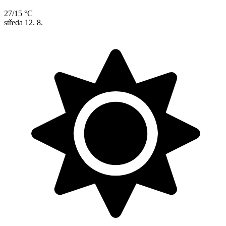
27/15 °C
středa
12. 8.