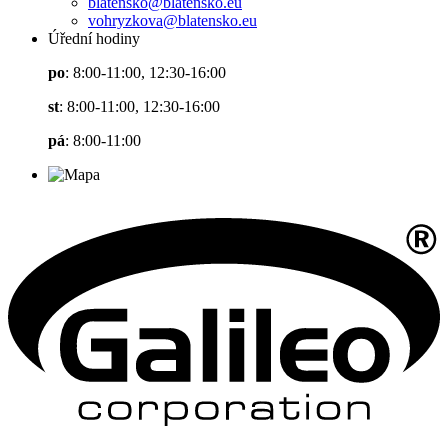
blatensko@blatensko.eu
vohryzkova@blatensko.eu
Úřední hodiny
po
: 8:00-11:00, 12:30-16:00
st
: 8:00-11:00, 12:30-16:00
pá
: 8:00-11:00