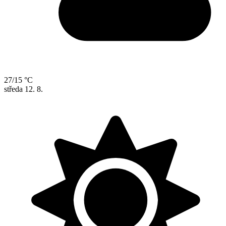
27/15 °C
středa
12. 8.