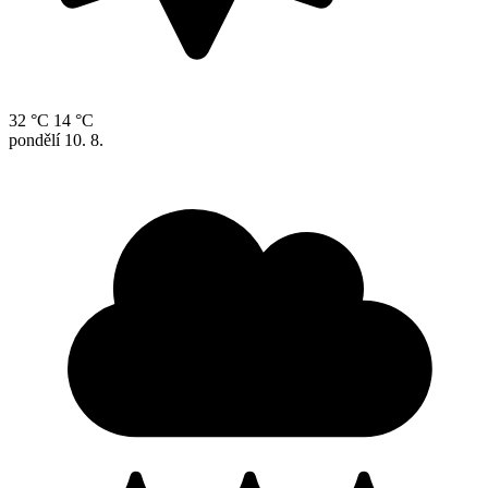
32 °C
14 °C
pondělí
10. 8.