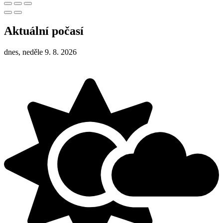
Aktuální počasí
dnes, neděle 9. 8. 2026