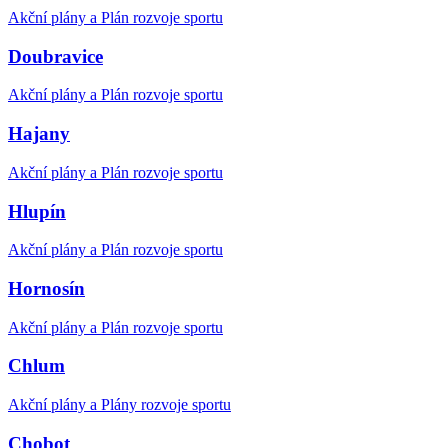
Akční plány a Plán rozvoje sportu
Doubravice
Akční plány a Plán rozvoje sportu
Hajany
Akční plány a Plán rozvoje sportu
Hlupín
Akční plány a Plán rozvoje sportu
Hornosín
Akční plány a Plán rozvoje sportu
Chlum
Akční plány a Plány rozvoje sportu
Chobot