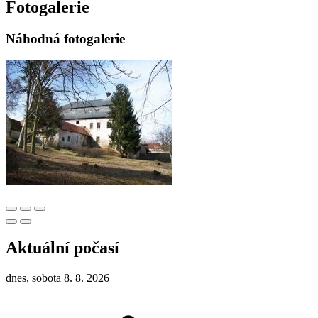
Fotogalerie
Náhodná fotogalerie
Aktuální počasí
dnes, sobota 8. 8. 2026