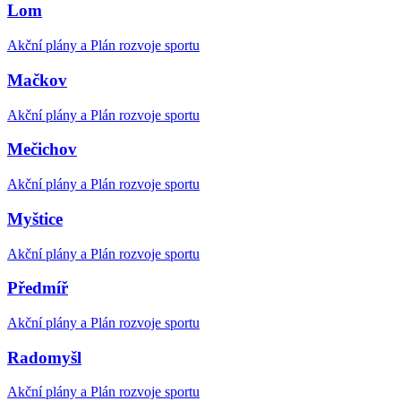
Lom
Akční plány a Plán rozvoje sportu
Mačkov
Akční plány a Plán rozvoje sportu
Mečichov
Akční plány a Plán rozvoje sportu
Myštice
Akční plány a Plán rozvoje sportu
Předmíř
Akční plány a Plán rozvoje sportu
Radomyšl
Akční plány a Plán rozvoje sportu