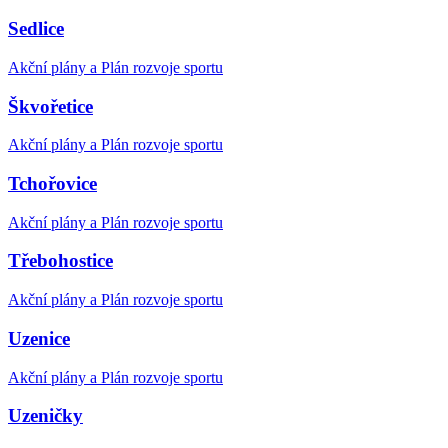
Sedlice
Akční plány a Plán rozvoje sportu
Škvořetice
Akční plány a Plán rozvoje sportu
Tchořovice
Akční plány a Plán rozvoje sportu
Třebohostice
Akční plány a Plán rozvoje sportu
Uzenice
Akční plány a Plán rozvoje sportu
Uzeničky