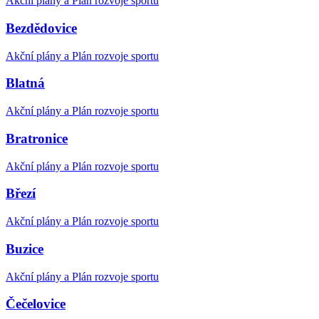
Akční plány a Plán rozvoje sportu
Bezdědovice
Akční plány a Plán rozvoje sportu
Blatná
Akční plány a Plán rozvoje sportu
Bratronice
Akční plány a Plán rozvoje sportu
Březí
Akční plány a Plán rozvoje sportu
Buzice
Akční plány a Plán rozvoje sportu
Čečelovice