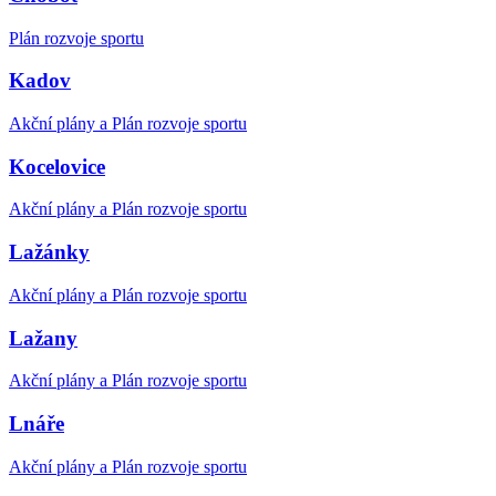
Plán rozvoje sportu
Kadov
Akční plány a Plán rozvoje sportu
Kocelovice
Akční plány a Plán rozvoje sportu
Lažánky
Akční plány a Plán rozvoje sportu
Lažany
Akční plány a Plán rozvoje sportu
Lnáře
Akční plány a Plán rozvoje sportu