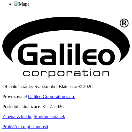
Oficiální stránky Svazku obcí Blatensko © 2026
Provozovatel
Galileo Corporation s.r.o.
Poslední aktualizace: 31. 7. 2026
Změna vzhledu
,
Struktura stránek
Prohlášení o přístupnosti